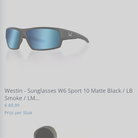
Westin - Sunglasses W6 Sport 10 Matte Black / LB
Smoke / LM...
€ 89,99
Prijs per Stuk