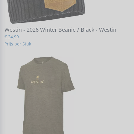
Westin - 2026 Winter Beanie / Black - Westin
€ 24,99
Prijs per Stuk