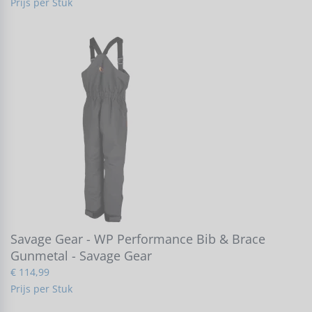
Prijs per Stuk
Savage Gear - WP Performance Bib & Brace
Gunmetal - Savage Gear
€ 114,99
Prijs per Stuk