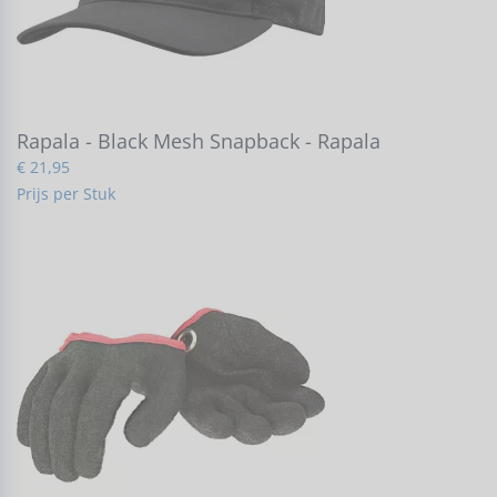
Rapala - Black Mesh Snapback - Rapala
€ 21,95
Prijs per Stuk