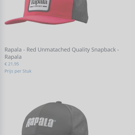
Rapala - Red Unmatached Quality Snapback -
Rapala
€ 21,95
Prijs per Stuk