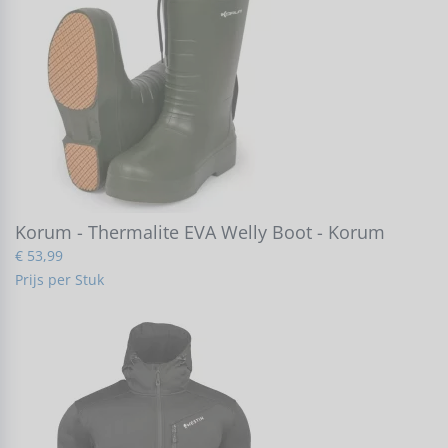
Korum - Thermalite EVA Welly Boot - Korum
€ 53,99
Prijs per Stuk