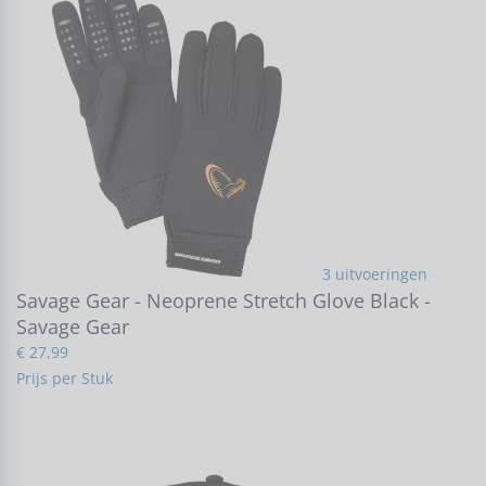
3 uitvoeringen
Savage Gear - Neoprene Stretch Glove Black -
Savage Gear
€ 27,99
Prijs per Stuk