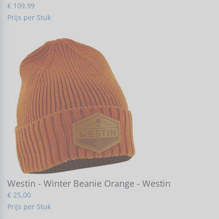
€ 109,99
Prijs per Stuk
Westin - Winter Beanie Orange - Westin
€ 25,00
Prijs per Stuk