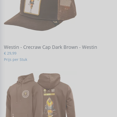
Westin - Crecraw Cap Dark Brown - Westin
€ 29,99
Prijs per Stuk