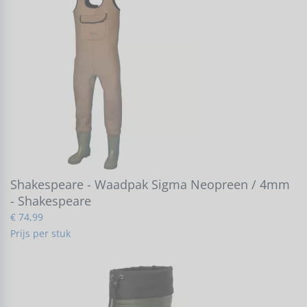
Shakespeare - Waadpak Sigma Neopreen / 4mm
- Shakespeare
€ 74,99
Prijs per stuk