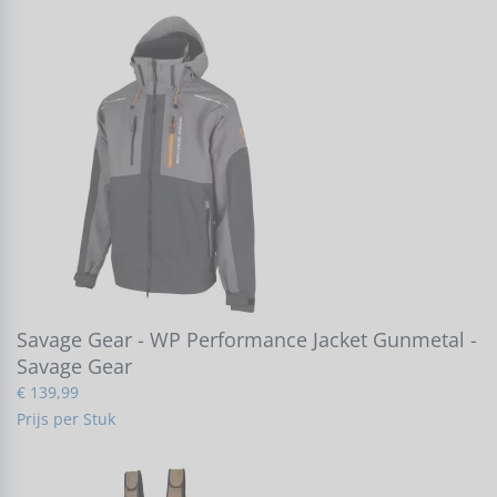
Savage Gear - WP Performance Jacket Gunmetal -
Savage Gear
€ 139,99
Prijs per Stuk