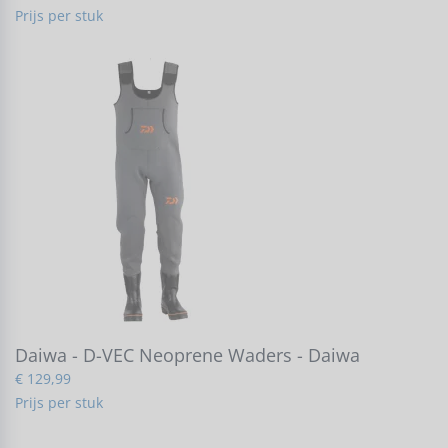
Prijs per stuk
Daiwa - D-VEC Neoprene Waders - Daiwa
€ 129,99
Prijs per stuk