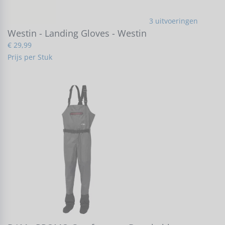
3 uitvoeringen
Westin - Landing Gloves - Westin
€ 29,99
Prijs per Stuk