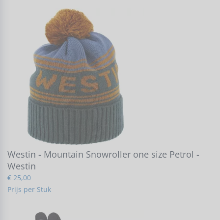
Westin - Mountain Snowroller one size Petrol -
Westin
€ 25,00
Prijs per Stuk