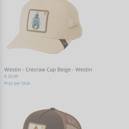
Westin - Crecraw Cap Beige - Westin
€ 29,99
Prijs per Stuk