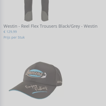
Westin - Reel Flex Trousers Black/Grey - Westin
€ 129,99
Prijs per Stuk