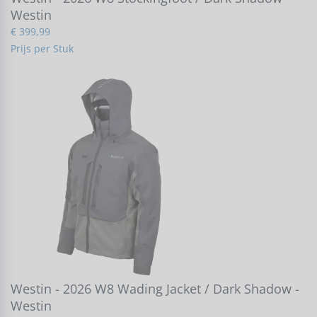
Westin
€ 399,99
Prijs per Stuk
Westin - 2026 W8 Wading Jacket / Dark Shadow -
Westin