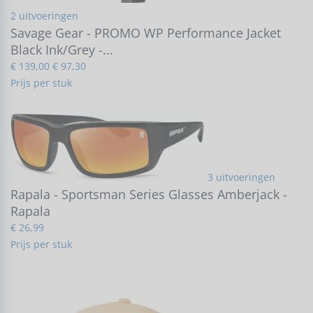
2 uitvoeringen
Savage Gear - PROMO WP Performance Jacket
Black Ink/Grey -...
€ 139,00
€ 97,30
Prijs per stuk
3 uitvoeringen
Rapala - Sportsman Series Glasses Amberjack -
Rapala
€ 26,99
Prijs per stuk