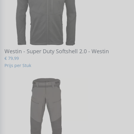
Westin - Super Duty Softshell 2.0 - Westin
€ 79,99
Prijs per Stuk