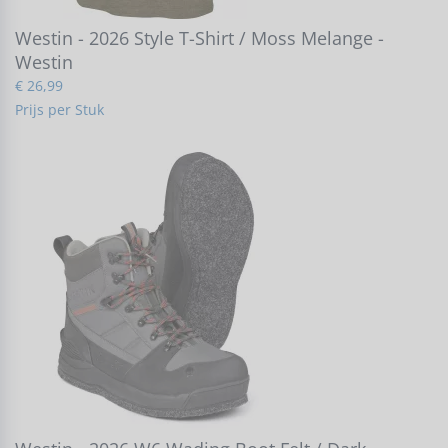
Westin - 2026 Style T-Shirt / Moss Melange -
Westin
€ 26,99
Prijs per Stuk