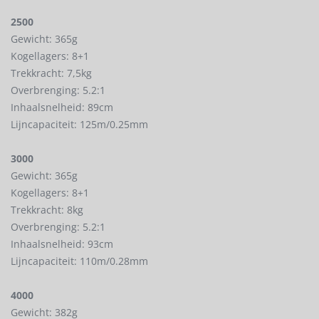
2500
Gewicht: 365g
Kogellagers: 8+1
Trekkracht: 7,5kg
Overbrenging: 5.2:1
Inhaalsnelheid: 89cm
Lijncapaciteit: 125m/0.25mm
3000
Gewicht: 365g
Kogellagers: 8+1
Trekkracht: 8kg
Overbrenging: 5.2:1
Inhaalsnelheid: 93cm
Lijncapaciteit: 110m/0.28mm
4000
Gewicht: 382g