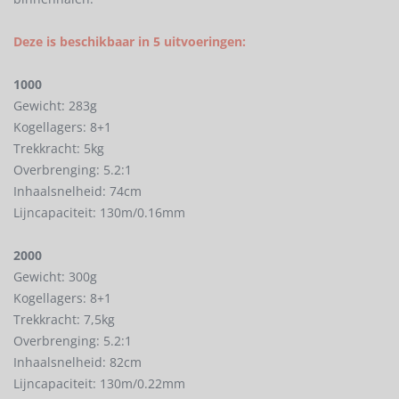
Deze is beschikbaar in 5 uitvoeringen:
1000
Gewicht: 283g
Kogellagers: 8+1
Trekkracht: 5kg
Overbrenging: 5.2:1
Inhaalsnelheid: 74cm
Lijncapaciteit: 130m/0.16mm
2000
Gewicht: 300g
Kogellagers: 8+1
Trekkracht: 7,5kg
Overbrenging: 5.2:1
Inhaalsnelheid: 82cm
Lijncapaciteit: 130m/0.22mm