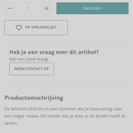
Bestellen
OP VERLANGLIJST
Heb je een vraag over dit artikel?
Stel ons jouw vraag.
NEEM CONTACT OP
Productomschrijving
De Mitchell MX4 Pro is een vismolen die je viservaring naar
een hoger niveau tilt zonder dat je diep in de buidel hoeft te
tasten.